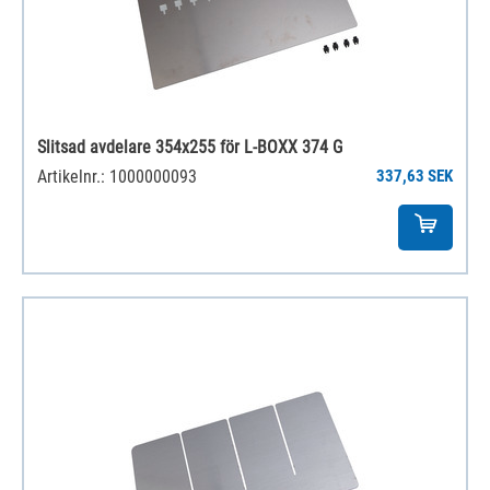
Slitsad avdelare 354x255 för L-BOXX 374 G
Artikelnr.: 1000000093
337,63 SEK