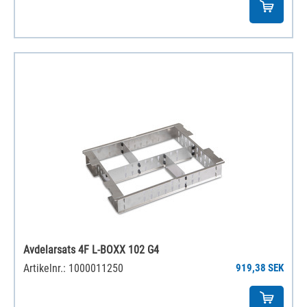
Avdelarsats 4F L-BOXX 102 G4
Artikelnr.: 1000011250
919,38 SEK