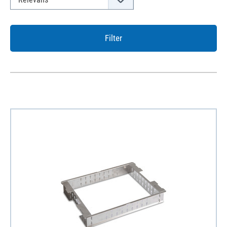
Filter