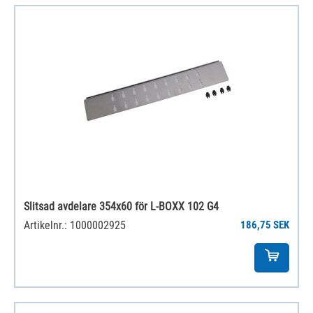
Slitsad avdelare 354x60 för L-BOXX 102 G4
Artikelnr.: 1000002925
186,75 SEK