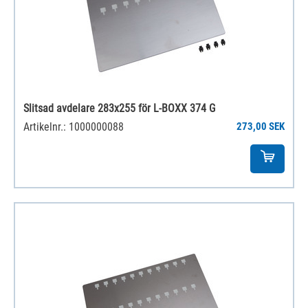
Slitsad avdelare 283x255 för L-BOXX 374 G
Artikelnr.: 1000000088
273,00 SEK