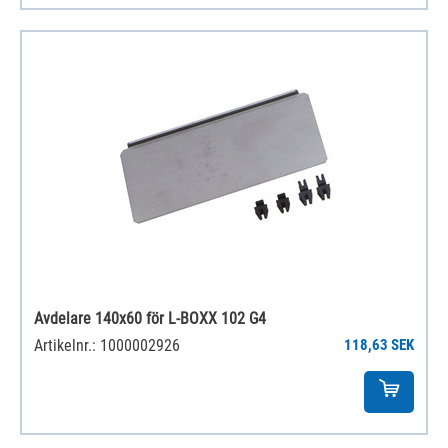
Avdelare 140x60 för L-BOXX 102 G4
Artikelnr.: 1000002926
118,63 SEK