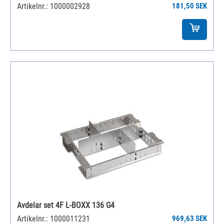
Artikelnr.: 1000002928
181,50 SEK
Avdelar set 4F L-BOXX 136 G4
Artikelnr.: 1000011231
969,63 SEK