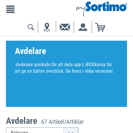
Avdelare
-Avdelare används för att dela upp L-BOXXerna för
att ge en bättre överblick. De finns i olika versioner.
Avdelare
67 Artikel/Artiklar