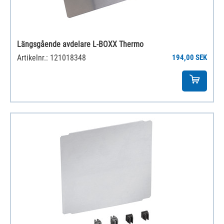
Längsgående avdelare L-BOXX Thermo
Artikelnr.: 121018348
194,00 SEK