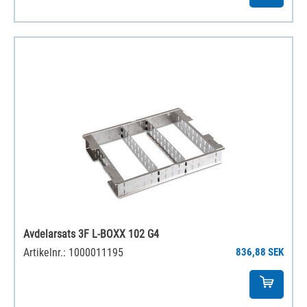
Avdelarsats 3F L-BOXX 102 G4
Artikelnr.: 1000011195
836,88 SEK