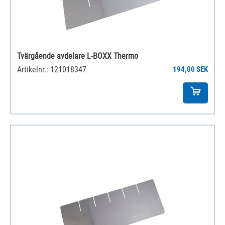
Tvärgående avdelare L-BOXX Thermo
Artikelnr.: 121018347
194,00 SEK