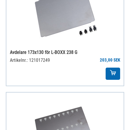
Avdelare 173x130 för L-BOXX 238 G
Artikelnr.: 121017249
203,00 SEK