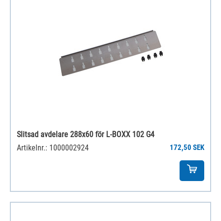
Slitsad avdelare 288x60 för L-BOXX 102 G4
Artikelnr.: 1000002924
172,50 SEK