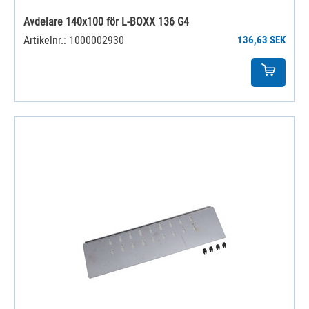
Avdelare 140x100 för L-BOXX 136 G4
Artikelnr.: 1000002930
136,63 SEK