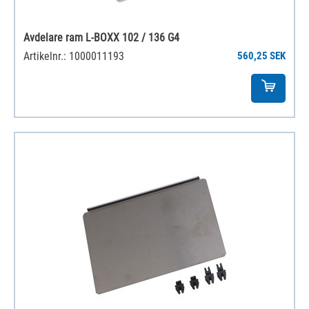
Avdelare ram L-BOXX 102 / 136 G4
Artikelnr.: 1000011193
560,25 SEK