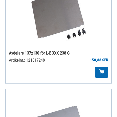
Avdelare 137x130 för L-BOXX 238 G
Artikelnr.: 121017248
150,88 SEK