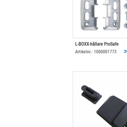
L-BOXX-hållare ProSafe
Artikelnr.: 1000001773
3