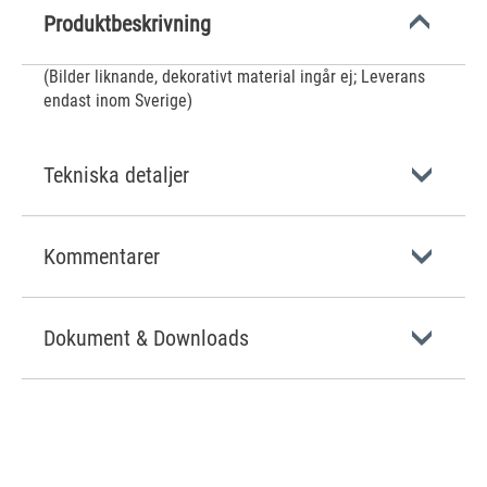
Produktbeskrivning
(Bilder liknande, dekorativt material ingår ej; Leverans
endast inom Sverige)
Tekniska detaljer
Kommentarer
Dokument & Downloads