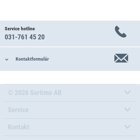
Service hotline
031-761 45 20
Kontaktformulär
© 2026 Sortimo AB
Service
Kontakt