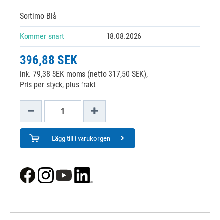
Sortimo Blå
Kommer snart
18.08.2026
396,88 SEK
ink. 79,38 SEK moms (netto 317,50 SEK),
Pris per styck, plus frakt
Lägg till i varukorgen