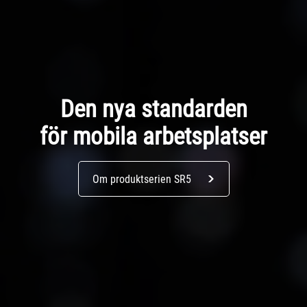
Den nya standarden
för mobila arbetsplatser
Om produktserien SR5