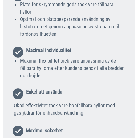
Plats för skrymmande gods tack vare fällbara
hyllor
Optimal och platsbesparande användning av
lastutrymmet genom anpassning av stolparna till
fordonssilhuetten
Maximal individualitet
Maximal flexibilitet tack vare anpassning av de
fällbara hyllorna efter kundens behov i alla bredder
och höjder
Enkel att använda
Ökad effektivitet tack vare hopfällbara hyllor med
gasfjädrar för enhandsanvändning
Maximal säkerhet