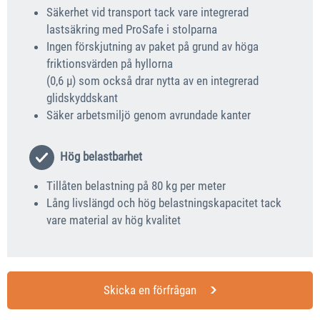
Säkerhet vid transport tack vare integrerad
lastsäkring med ProSafe i stolparna
Ingen förskjutning av paket på grund av höga
friktionsvärden på hyllorna
(0,6 μ) som också drar nytta av en integrerad
glidskyddskant
Säker arbetsmiljö genom avrundade kanter
Hög belastbarhet
Tillåten belastning på 80 kg per meter
Lång livslängd och hög belastningskapacitet tack
vare material av hög kvalitet
Skicka en förfrågan