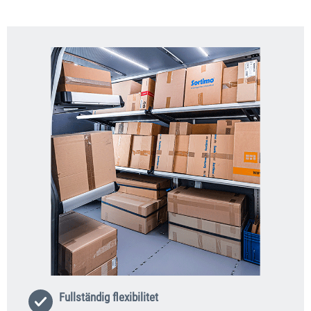
Fullständig flexibilitet