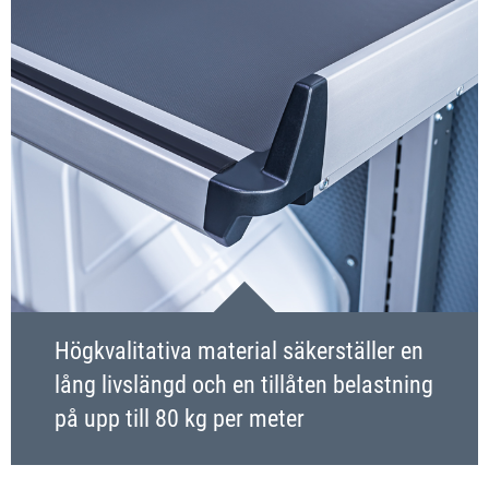
Högkvalitativa material säkerställer en
lång livslängd och en tillåten belastning
på upp till 80 kg per meter