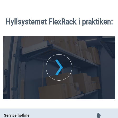
Hyllsystemet FlexRack i praktiken:
Service hotline