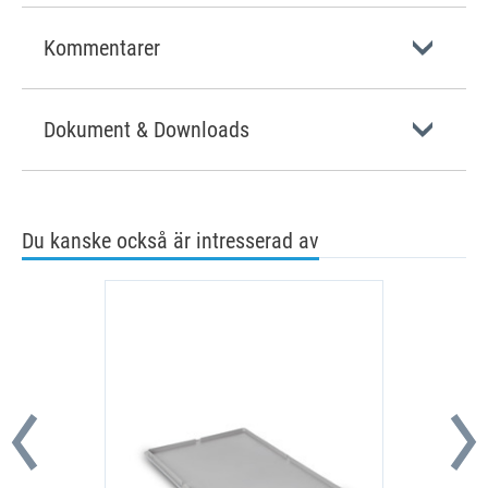
Kommentarer
Dokument & Downloads
Du kanske också är intresserad av