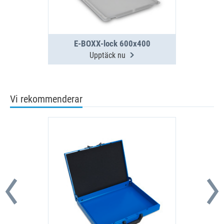
E-BOXX-lock 600x400
Upptäck nu
Vi rekommenderar