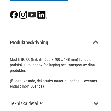
Produktbeskrivning
Med E-BOXX (BxDxH: 600 x 400 x 148 mm) får du en
praktisk allroundbox för lagring och transport av dina
produkter.
(Bilder liknande, dekorativt material ingår ej; Leverans
endast inom Sverige)
Tekniska detaljer