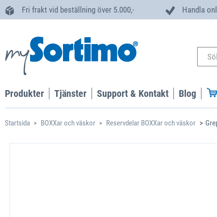
Fri frakt vid beställning över 5.000,-
Handla onl
Produkter
Tjänster
Support & Kontakt
Blog
Startsida
BOXXar och väskor
Reservdelar BOXXar och väskor
Gre