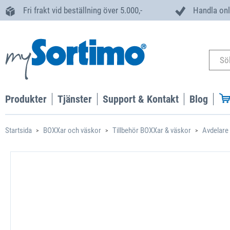
Fri frakt vid beställning över 5.000,-
Handla onl
Produkter
Tjänster
Support & Kontakt
Blog
Startsida
BOXXar och väskor
Tillbehör BOXXar & väskor
Avdelare