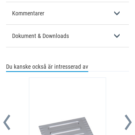
Kommentarer
Dokument & Downloads
Du kanske också är intresserad av