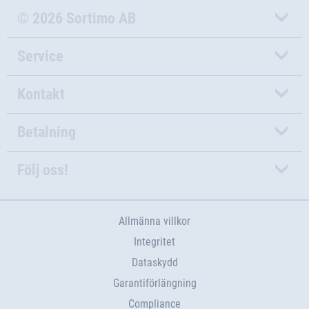
© 2026 Sortimo AB
Service
Kontakt
Betalning
Följ oss!
Allmänna villkor
Integritet
Dataskydd
Garantiförlängning
Compliance