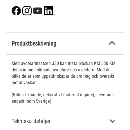
Produktbeskrivning
Med avdelarinsatsen 330 kan metallväskan KM 330 KM
delas in med slitsade avdelare och avdelare. Med de
olika delar som uppstår skapar du ordning och översikt i
metallväskan.
(Bilder liknande, dekorativt material ingår ej; Leverans
endast inom Sverige)
Tekniska detaljer