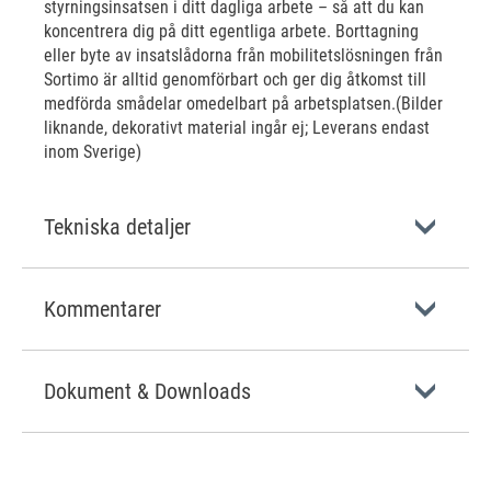
styrningsinsatsen i ditt dagliga arbete – så att du kan
koncentrera dig på ditt egentliga arbete. Borttagning
eller byte av insatslådorna från mobilitetslösningen från
Sortimo är alltid genomförbart och ger dig åtkomst till
medförda smådelar omedelbart på arbetsplatsen.(Bilder
liknande, dekorativt material ingår ej; Leverans endast
inom Sverige)
Tekniska detaljer
Kommentarer
Dokument & Downloads