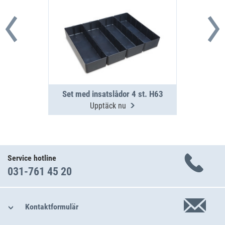
Set med insatslådor 4 st. H63
Upptäck nu
Service hotline
031-761 45 20
Kontaktformulär