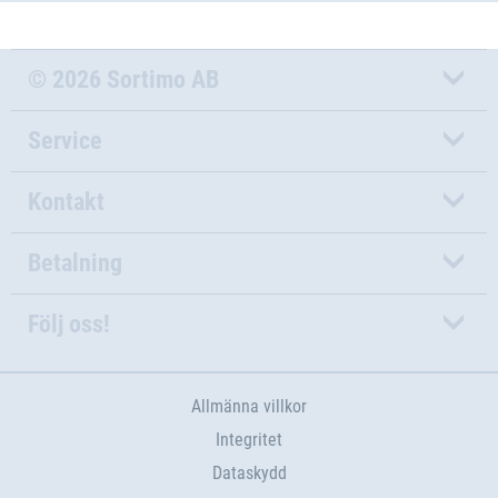
© 2026 Sortimo AB
Service
Kontakt
Betalning
Följ oss!
Allmänna villkor
Integritet
Dataskydd