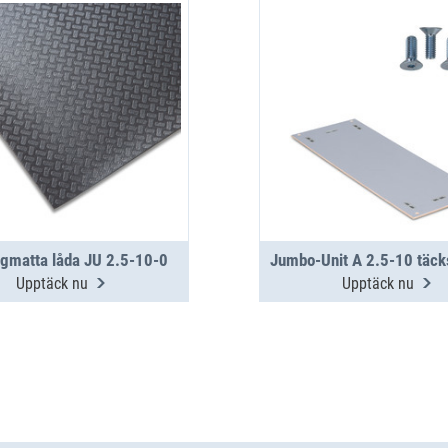
gmatta låda JU 2.5-10-0
Upptäck nu
Upptäck nu