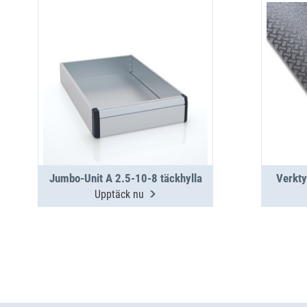
Jumbo-Unit A 2.5-10-8 täckhylla
Verkty
Upptäck nu