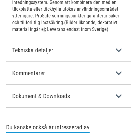
inredningssystem. Genom att kombinera den med en
täckplatta eller täckhylla utökas användningsområdet
ytterligare. ProSafe surrningspunkter garanterar säker
och tillförlitlig lastsäkring.(Bilder liknande, dekorativt
material ingår ej; Leverans endast inom Sverige)
Tekniska detaljer
Kommentarer
Dokument & Downloads
Du kanske också är intresserad av