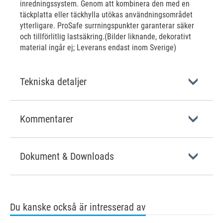
inredningssystem. Genom att kombinera den med en
täckplatta eller täckhylla utökas användningsområdet
ytterligare. ProSafe surrningspunkter garanterar säker
och tillförlitlig lastsäkring.(Bilder liknande, dekorativt
material ingår ej; Leverans endast inom Sverige)
Tekniska detaljer
Kommentarer
Dokument & Downloads
Du kanske också är intresserad av