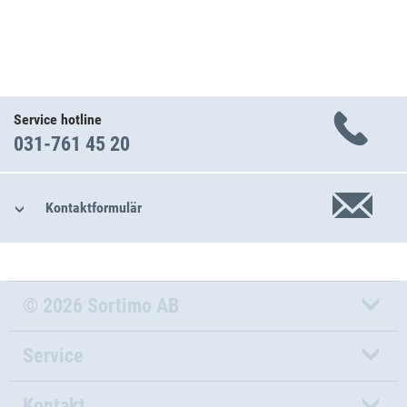
Service hotline
031-761 45 20
Kontaktformulär
© 2026 Sortimo AB
Service
Kontakt