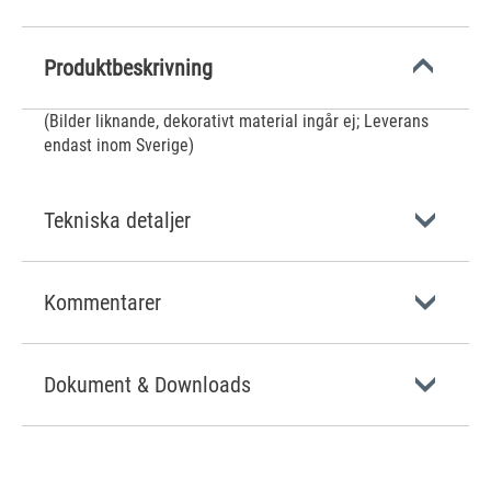
Produktbeskrivning
(Bilder liknande, dekorativt material ingår ej; Leverans
endast inom Sverige)
Tekniska detaljer
Kommentarer
Dokument & Downloads