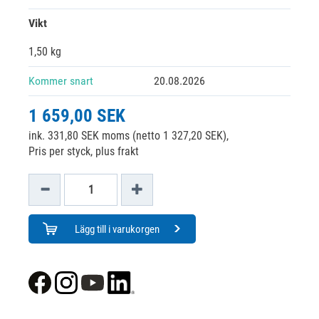
Vikt
1,50 kg
Kommer snart
20.08.2026
1 659,00 SEK
ink. 331,80 SEK moms (netto 1 327,20 SEK),
Pris per styck, plus frakt
Lägg till i varukorgen