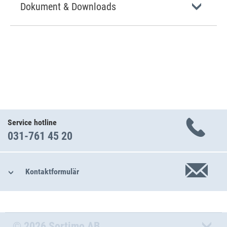
Dokument & Downloads
Service hotline
031-761 45 20
Kontaktformulär
© 2026 Sortimo AB