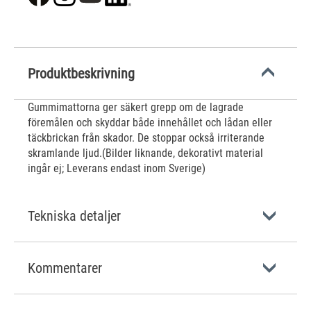
Produktbeskrivning
Gummimattorna ger säkert grepp om de lagrade
föremålen och skyddar både innehållet och lådan eller
täckbrickan från skador. De stoppar också irriterande
skramlande ljud.(Bilder liknande, dekorativt material
ingår ej; Leverans endast inom Sverige)
Tekniska detaljer
Kommentarer