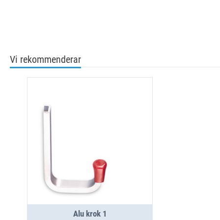
Vi rekommenderar
Alu krok 1