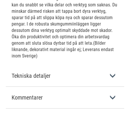
kan du snabbt se vilka delar och verktyg som saknas. Du
minskar därmed risken att tappa bort dyra verktyg,
sparar tid på att slippa köpa nya och sparar dessutom
pengar. I de robusta skumgummiinläggen ligger
dessutom dina verktyg optimalt skyddade mot skador.
Öka din produktivitet och optimera din arbetsvardag
genom att sluta slösa dyrbar tid på att leta.(Bilder
liknande, dekorativt material ingår ej; Leverans endast
inom Sverige)
Tekniska detaljer
Kommentarer