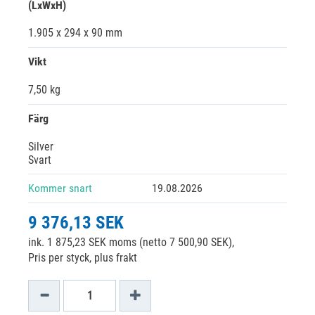
(LxWxH)
1.905 x 294 x 90 mm
Vikt
7,50 kg
Färg
Silver
Svart
Kommer snart
19.08.2026
9 376,13 SEK
ink. 1 875,23 SEK moms (netto 7 500,90 SEK),
Pris per styck, plus frakt