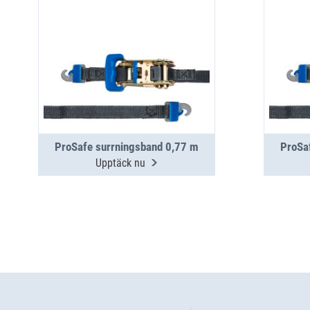
ProSafe surrningsband 0,77 m
ProSa
Upptäck nu