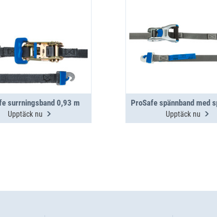
fe surrningsband 0,93 m
Upptäck nu
Upptäck nu