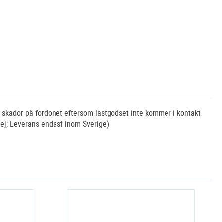
n skador på fordonet eftersom lastgodset inte kommer i kontakt
 ej; Leverans endast inom Sverige)