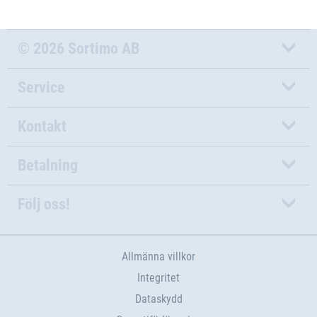
© 2026 Sortimo AB
Service
Kontakt
Betalning
Följ oss!
Allmänna villkor
Integritet
Dataskydd