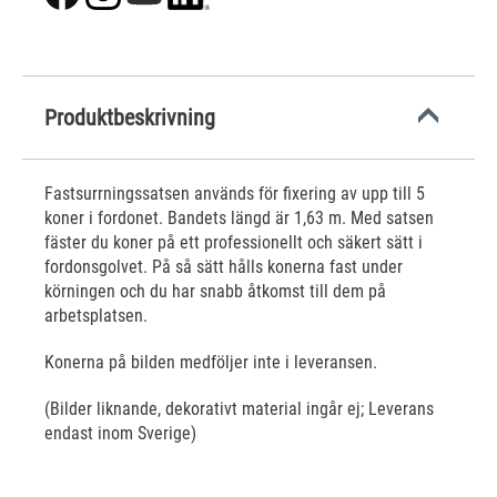
Produktbeskrivning
Fastsurrningssatsen används för fixering av upp till 5
koner i fordonet. Bandets längd är 1,63 m. Med satsen
fäster du koner på ett professionellt och säkert sätt i
fordonsgolvet. På så sätt hålls konerna fast under
körningen och du har snabb åtkomst till dem på
arbetsplatsen.
Konerna på bilden medföljer inte i leveransen.
(Bilder liknande, dekorativt material ingår ej; Leverans
endast inom Sverige)