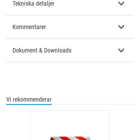
Tekniska detaljer
Kommentarer
Dokument & Downloads
Vi rekommenderar