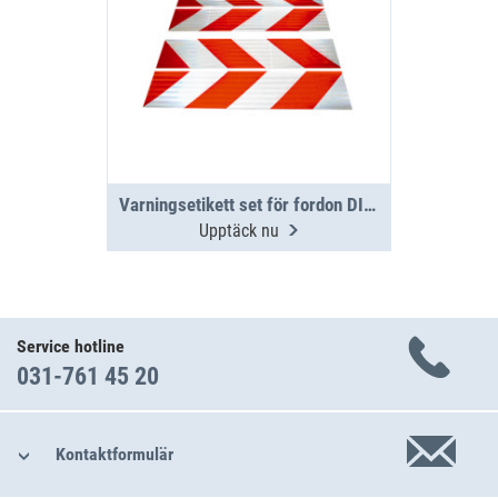
Varningsetikett set för fordon DIN 30710
Upptäck nu
Service hotline
031-761 45 20
Kontaktformulär