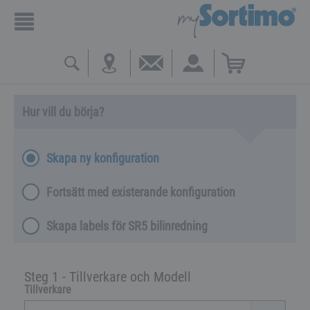
Hur vill du börja?
Skapa ny konfiguration
Fortsätt med existerande konfiguration
Skapa labels för SR5 bilinredning
Steg 1 - Tillverkare och Modell
Tillverkare