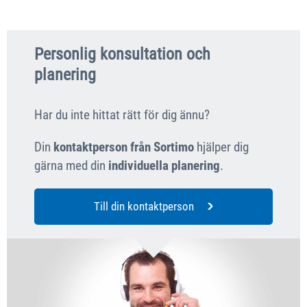
Personlig konsultation och
planering
Har du inte hittat rätt för dig ännu?
Din
kontaktperson från Sortimo
hjälper dig
gärna med din
individuella planering
.
Till din kontaktperson