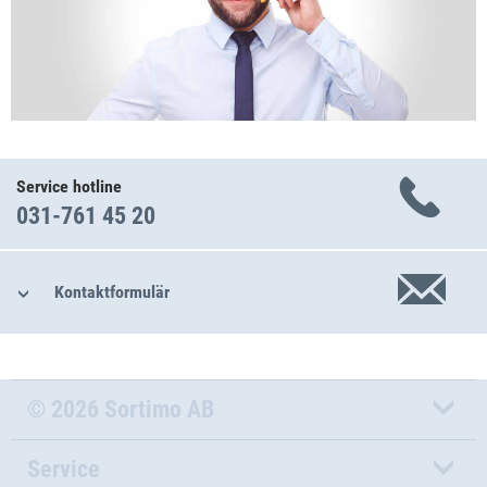
Service hotline
031-761 45 20
Kontaktformulär
© 2026 Sortimo AB
Service