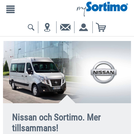
Nissan och Sortimo. Mer
tillsammans!