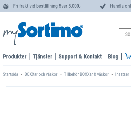
Fri frakt vid beställning över 5.000,-
Handla onl
Produkter
Tjänster
Support & Kontakt
Blog
Startsida
BOXXar och väskor
Tillbehör BOXXar & väskor
Insatser