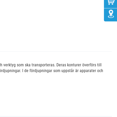
h verktyg som ska transporteras. Deras konturer överförs till
rdjupningar. I de fördjupningar som uppstår är apparater och