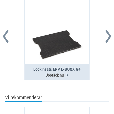
Lockinsats EPP L-BOXX G4
Upptäck nu
Vi rekommenderar