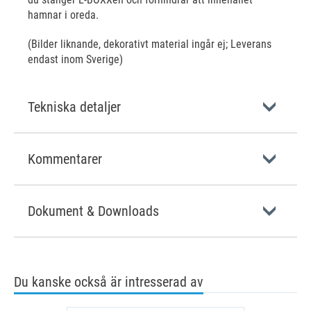
hamnar i oreda.
(Bilder liknande, dekorativt material ingår ej; Leverans
endast inom Sverige)
Tekniska detaljer
Kommentarer
Dokument & Downloads
Du kanske också är intresserad av