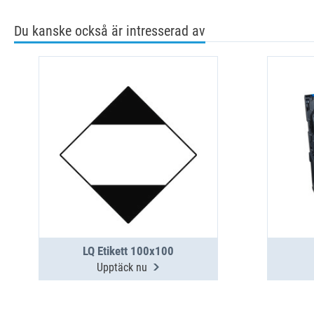
Du kanske också är intresserad av
LQ Etikett 100x100
Upptäck nu