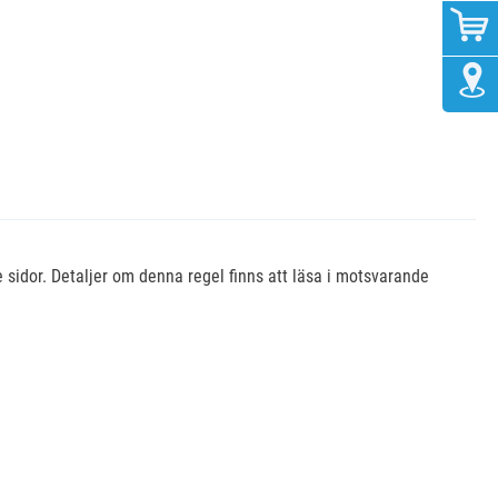
sidor. Detaljer om denna regel finns att läsa i motsvarande