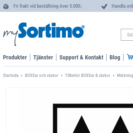
Fri frakt vid beställning över 5.000,-
Handla onl
Produkter
Tjänster
Support & Kontakt
Blog
Startsida
BOXXar och väskor
Tillbehör BOXXar & väskor
Märkning