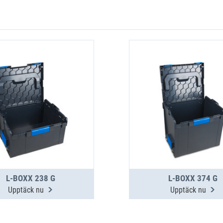
L-BOXX 238 G
L-BOXX 374 G
Upptäck nu
Upptäck nu