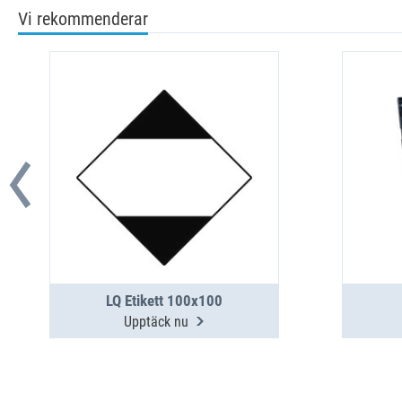
Vi rekommenderar
LQ Etikett 100x100
Upptäck nu