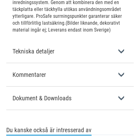
inredningssystem. Genom att kombinera den med en
täckplatta eller täckhylla utökas användningsområdet
ytterligare. ProSafe surrningspunkter garanterar säker
och tillförlitlig lastsäkring.(Bilder liknande, dekorativt
material ingår ej; Leverans endast inom Sverige)
Tekniska detaljer
Kommentarer
Dokument & Downloads
Du kanske också är intresserad av