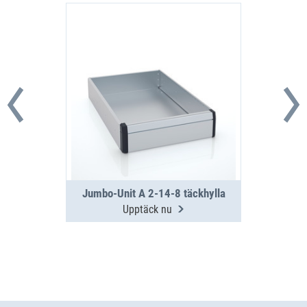
Jumbo-Unit A 2-14-8 täckhylla
Upptäck nu