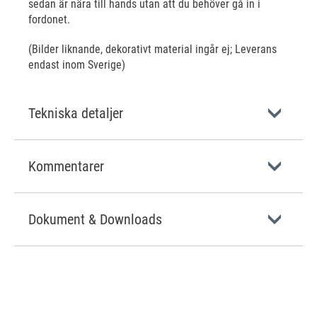
sedan är nära till hands utan att du behöver gå in i
fordonet.
(Bilder liknande, dekorativt material ingår ej; Leverans
endast inom Sverige)
Tekniska detaljer
Kommentarer
Dokument & Downloads