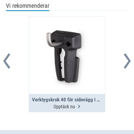
Vi rekommenderar
Verktygskrok 40 för sidovägg i aluminium
Upptäck nu