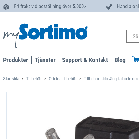
Fri frakt vid beställning över 5.000,-
Handla onl
Produkter
Tjänster
Support & Kontakt
Blog
Startsida
Tillbehör
Originaltillbehör
Tillbehör sidovägg i aluminium