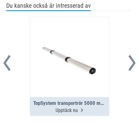
Du kanske också är intresserad av
TopSystem transportrör 5000 mm 3 sektioner
Upptäck nu