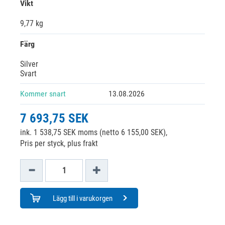
Vikt
9,77 kg
Färg
Silver
Svart
Kommer snart
13.08.2026
7 693,75 SEK
ink. 1 538,75 SEK moms (netto 6 155,00 SEK),
Pris per styck, plus frakt
Lägg till i varukorgen