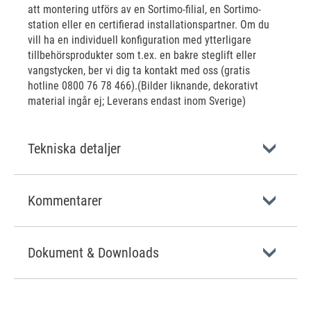
att montering utförs av en Sortimo-filial, en Sortimo-
station eller en certifierad installationspartner. Om du
vill ha en individuell konfiguration med ytterligare
tillbehörsprodukter som t.ex. en bakre steglift eller
vangstycken, ber vi dig ta kontakt med oss (gratis
hotline 0800 76 78 466).(Bilder liknande, dekorativt
material ingår ej; Leverans endast inom Sverige)
Tekniska detaljer
Kommentarer
Dokument & Downloads