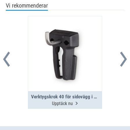
Vi rekommenderar
Verktygskrok 40 för sidovägg i aluminium
Upptäck nu