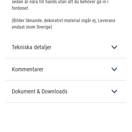
sedan är nära till hands utan att du behöver gå in i
fordonet.
(Bilder liknande, dekorativt material ingår ej; Leverans
endast inom Sverige)
Tekniska detaljer
Kommentarer
Dokument & Downloads